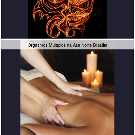
Orgasmos Múltiplos na Asa Norte Brasília