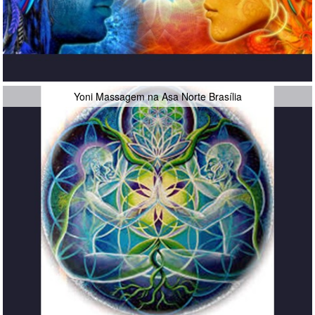
Yoni Massagem na Asa Norte Brasília