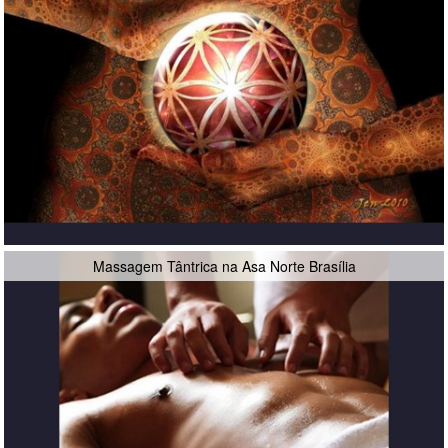
Massagem Tântrica na Asa Norte Brasília