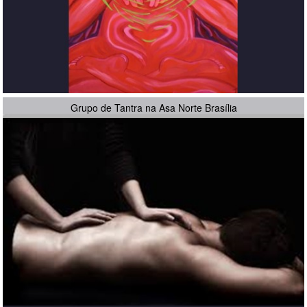
Grupo de Tantra na Asa Norte Brasília