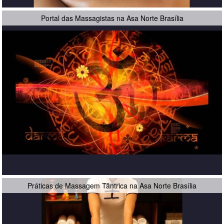
Portal das Massagistas na Asa Norte Brasília
Práticas de Massagem Tântrica na Asa Norte Brasília