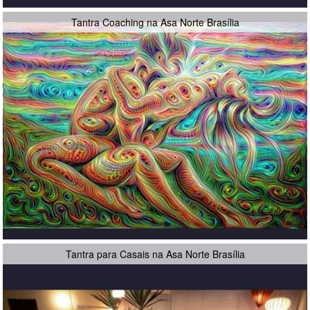
Tantra Coaching na Asa Norte Brasília
Tantra para Casais na Asa Norte Brasília