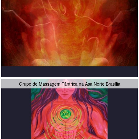
Grupo de Massagem Tântrica na Asa Norte Brasília