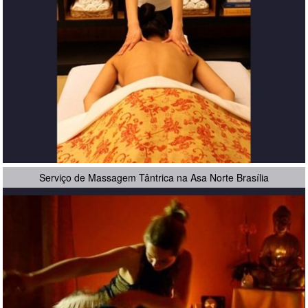
Serviço de Massagem Tântrica na Asa Norte Brasília