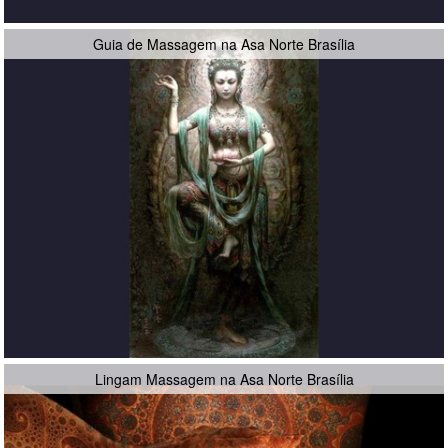
Guia de Massagem na Asa Norte Brasília
Lingam Massagem na Asa Norte Brasília