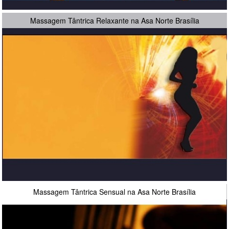
Massagem Tântrica Relaxante na Asa Norte Brasília
Massagem Tântrica Sensual na Asa Norte Brasília