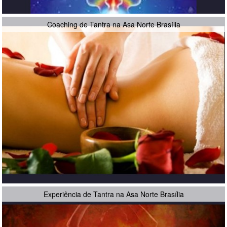
Coaching de Tantra na Asa Norte Brasília
Experiência de Tantra na Asa Norte Brasília