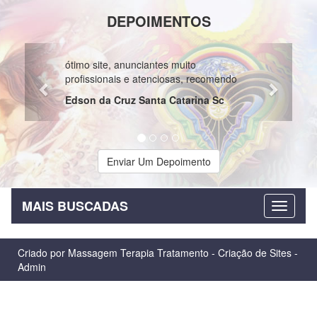
DEPOIMENTOS
Previous
Next
ótimo site, anunciantes muito
profissionais e atenciosas, recomendo
Edson da Cruz Santa Catarina Sc
Enviar Um Depoimento
MAIS BUSCADAS
Criado por
Massagem Terapia Tratamento
-
Criação de Sites
-
Admin