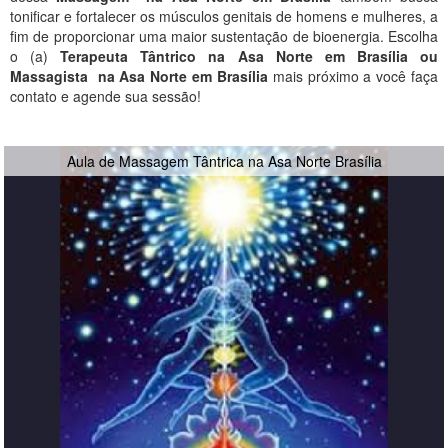
tonificar e fortalecer os músculos genitais de homens e mulheres, a
fim de proporcionar uma maior sustentação de bioenergia. Escolha
o (a)
Terapeuta Tântrico na Asa Norte em Brasília ou
Massagista na Asa Norte em Brasília
mais próximo a você faça
contato e agende sua sessão!
Aula de Massagem Tântrica na Asa Norte Brasília