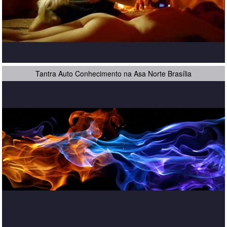
Tantra Auto Conhecimento na Asa Norte Brasília