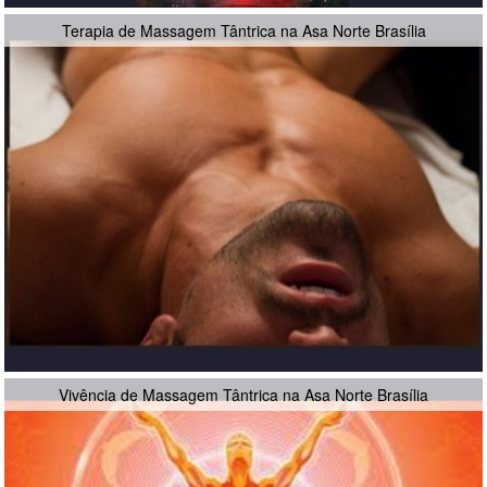
Terapia de Massagem Tântrica na Asa Norte Brasília
Vivência de Massagem Tântrica na Asa Norte Brasília