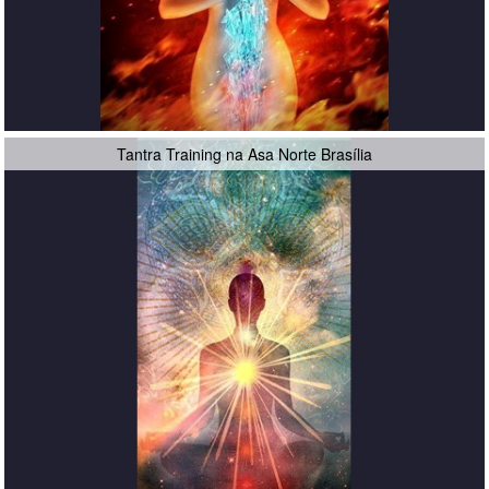
Tantra Training na Asa Norte Brasília