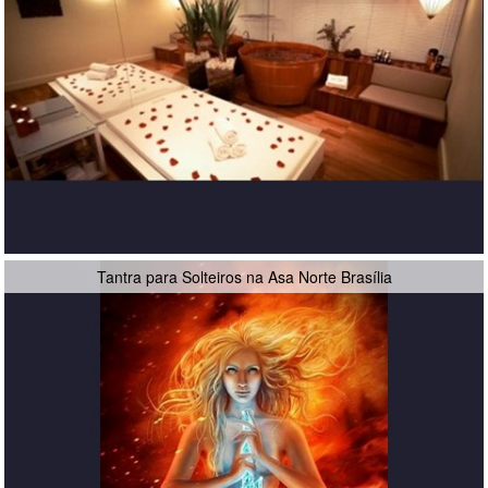
Tantra para Solteiros na Asa Norte Brasília