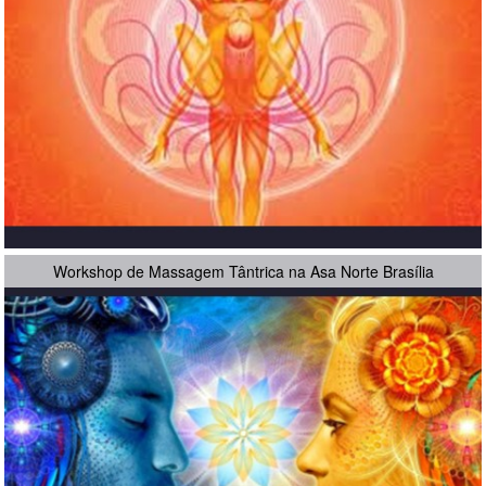
Workshop de Massagem Tântrica na Asa Norte Brasília