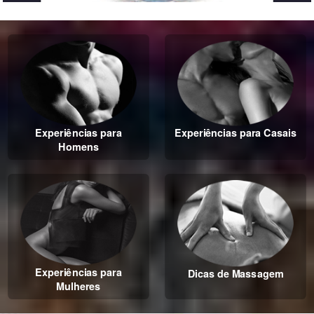
Experiências para
Experiências para Casais
Homens
Experiências para
Dicas de Massagem
Mulheres