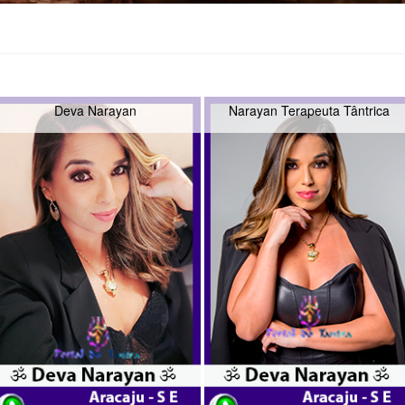
Deva Narayan
Narayan Terapeuta Tântrica