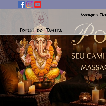
Previous
Massagem Tânt