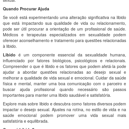
Quando Procurar Ajuda
Se você está experimentando uma alteração significativa na libido
que está impactando sua qualidade de vida ou relacionamento,
pode ser útil procurar a orientação de um profissional de saúde.
Médicos e terapeutas especializados em sexualidade podem
oferecer aconselhamento e tratamento para questões relacionadas
à libido.
Libido
é um componente essencial da sexualidade humana,
influenciado por fatores biológicos, psicológicos e relacionais.
Compreender o que é libido e os fatores que podem afetá-la pode
ajudar a abordar questões relacionadas ao desejo sexual e
melhorar a qualidade de vida sexual e emocional. Cuidar da saúde
física e mental, manter uma boa comunicação com o parceiro e
buscar ajuda profissional quando necessário são passos
importantes para manter uma libido saudável e satisfatória.
Explore mais sobre libido e descubra como fatores diversos podem
impactar o desejo sexual. Ajustes na rotina, no estilo de vida e na
saúde emocional podem promover uma vida sexual mais
satisfatória e equilibrada.