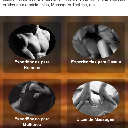
prática de exercício físico, Massagem Tântrica, etc.
Experiências para
Experiências para Casais
Homens
Experiências para
Dicas de Massagem
Mulheres