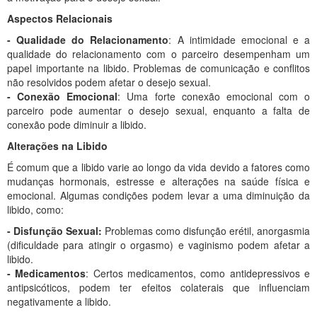
Aspectos Relacionais
- Qualidade do Relacionamento
: A intimidade emocional e a
qualidade do relacionamento com o parceiro desempenham um
papel importante na libido. Problemas de comunicação e conflitos
não resolvidos podem afetar o desejo sexual.
- Conexão Emocional
: Uma forte conexão emocional com o
parceiro pode aumentar o desejo sexual, enquanto a falta de
conexão pode diminuir a libido.
Alterações na Libido
É comum que a libido varie ao longo da vida devido a fatores como
mudanças hormonais, estresse e alterações na saúde física e
emocional. Algumas condições podem levar a uma diminuição da
libido, como:
- Disfunção Sexual:
Problemas como disfunção erétil, anorgasmia
(dificuldade para atingir o orgasmo) e vaginismo podem afetar a
libido.
- Medicamentos
: Certos medicamentos, como antidepressivos e
antipsicóticos, podem ter efeitos colaterais que influenciam
negativamente a libido.