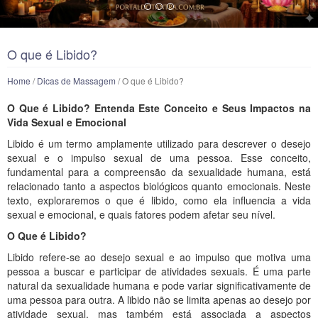
O que é Libido?
Home
/
Dicas de Massagem
/ O que é Libido?
O Que é Libido? Entenda Este Conceito e Seus Impactos na
Vida Sexual e Emocional
Libido é um termo amplamente utilizado para descrever o desejo
sexual e o impulso sexual de uma pessoa. Esse conceito,
fundamental para a compreensão da sexualidade humana, está
relacionado tanto a aspectos biológicos quanto emocionais. Neste
texto, exploraremos o que é libido, como ela influencia a vida
sexual e emocional, e quais fatores podem afetar seu nível.
O Que é Libido?
Libido refere-se ao desejo sexual e ao impulso que motiva uma
pessoa a buscar e participar de atividades sexuais. É uma parte
natural da sexualidade humana e pode variar significativamente de
uma pessoa para outra. A libido não se limita apenas ao desejo por
atividade sexual, mas também está associada a aspectos