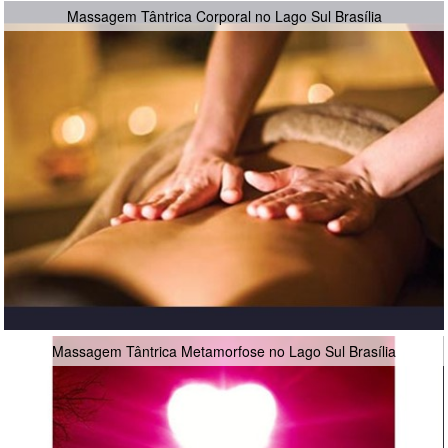
Massagem Tântrica Corporal no Lago Sul Brasília
Massagem Tântrica Metamorfose no Lago Sul Brasília