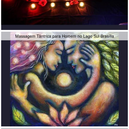
Massagem Tântrica para Homem no Lago Sul Brasília