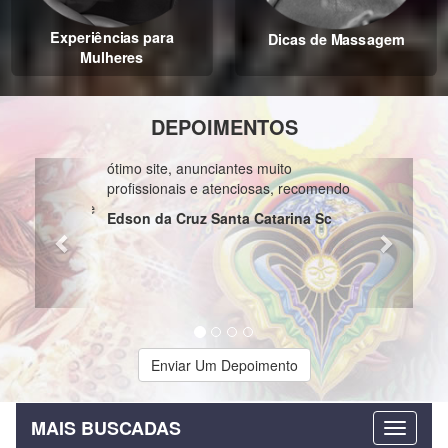
Experiências para
Dicas de Massagem
Mulheres
DEPOIMENTOS
Previous
Next
ótimo site, anunciantes muito
profissionais e atenciosas, recomendo
Edson da Cruz Santa Catarina Sc
Enviar Um Depoimento
MAIS BUSCADAS