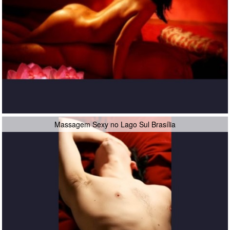
Massagem Sexy no Lago Sul Brasília