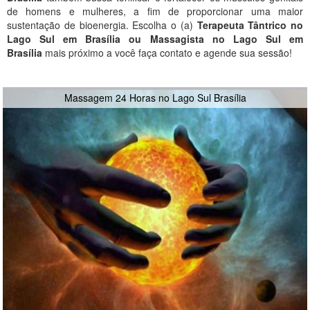
de homens e mulheres, a fim de proporcionar uma maior
sustentação de bioenergia. Escolha o (a)
Terapeuta Tântrico no
Lago Sul em Brasília ou Massagista no Lago Sul em
Brasília
mais próximo a você faça contato e agende sua sessão!
Massagem 24 Horas no Lago Sul Brasília