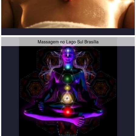
Massagem no Lago Sul Brasília