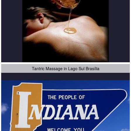
Tantric Massage in Lago Sul Brasília