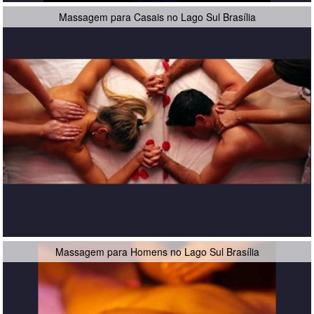
Massagem para Casais no Lago Sul Brasília
Massagem para Homens no Lago Sul Brasília