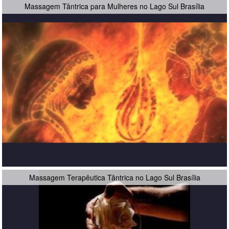
Massagem Tântrica para Mulheres no Lago Sul Brasília
Massagem Terapêutica Tântrica no Lago Sul Brasília