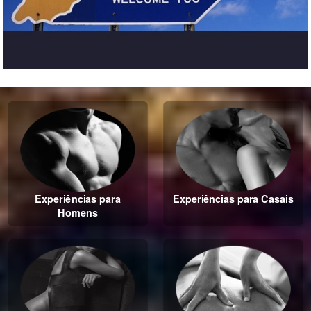
Experiências para
Experiências para Casais
Homens