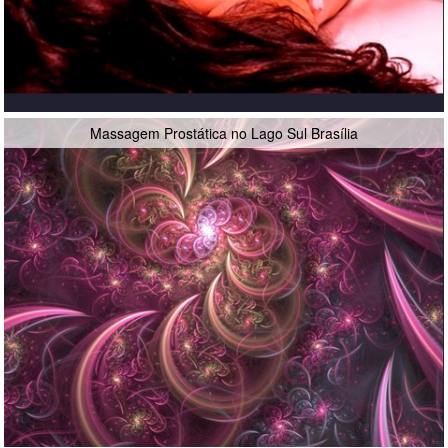
Massagem Prostática no Lago Sul Brasília