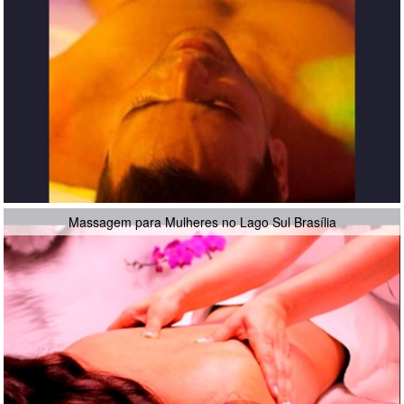
Massagem para Mulheres no Lago Sul Brasília