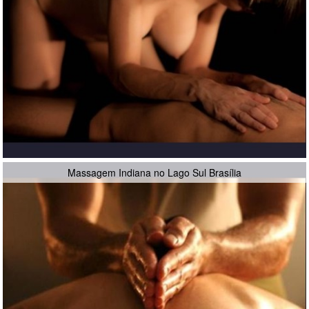
Massagem Indiana no Lago Sul Brasília