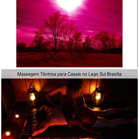
Massagem Tântrica para Casais no Lago Sul Brasília