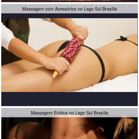
Massagem com Acessórios no Lago Sul Brasília
Massagem Erótica no Lago Sul Brasília