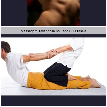
Massagem Tailandesa no Lago Sul Brasília