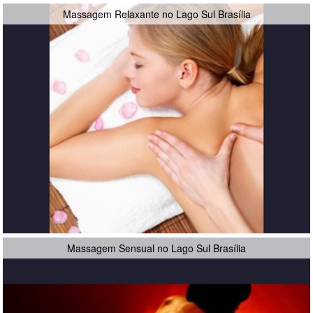
Massagem Relaxante no Lago Sul Brasília
Massagem Sensual no Lago Sul Brasília