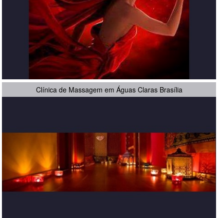
Clínica de Massagem em Águas Claras Brasília