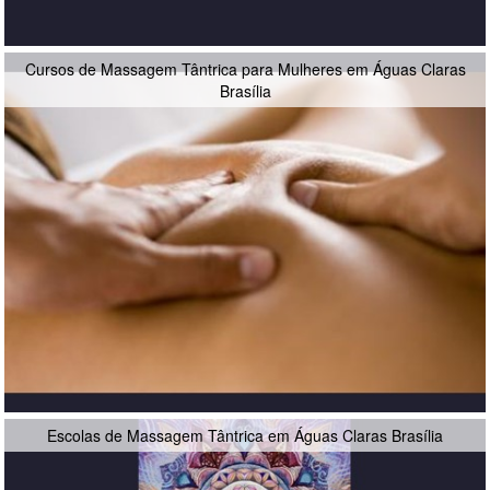
Cursos de Massagem Tântrica para Mulheres em Águas Claras
Brasília
Escolas de Massagem Tântrica em Águas Claras Brasília