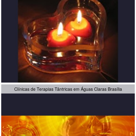
Clínicas de Terapias Tântricas em Águas Claras Brasília