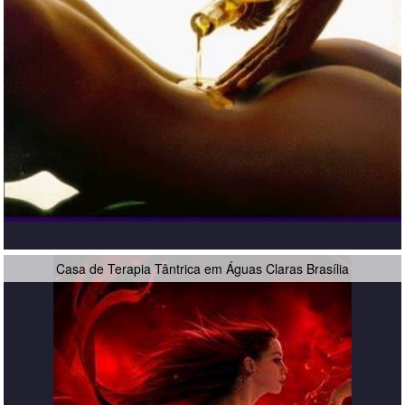
Casa de Terapia Tântrica em Águas Claras Brasília