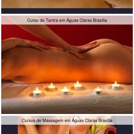
Curso de Tantra em Águas Claras Brasília
Cursos de Massagem em Águas Claras Brasília