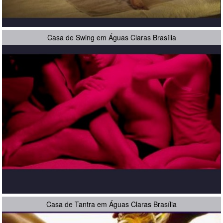
Casa de Swing em Águas Claras Brasília
Casa de Tantra em Águas Claras Brasília