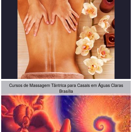
Cursos de Massagem Tântrica para Casais em Águas Claras
Brasília