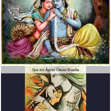
Spa em Águas Claras Brasília