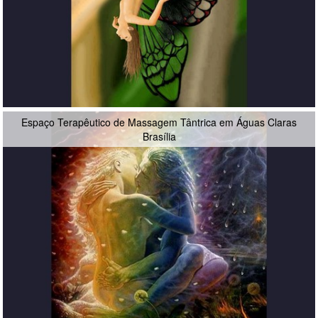
Espaço Terapêutico de Massagem Tântrica em Águas Claras
Brasília