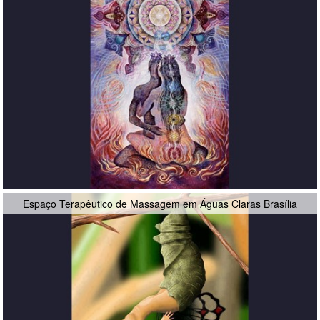
Espaço Terapêutico de Massagem em Águas Claras Brasília