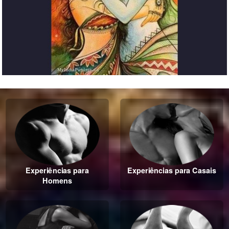
Experiências para
Experiências para Casais
Homens