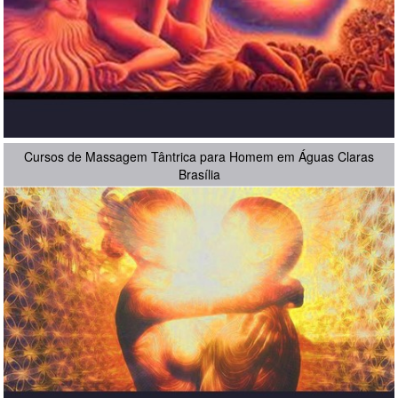
Cursos de Massagem Tântrica para Homem em Águas Claras
Brasília