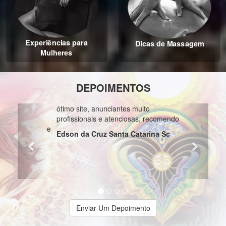
Experiências para
Dicas de Massagem
Mulheres
DEPOIMENTOS
Previous
Next
ótimo site, anunciantes muito
profissionais e atenciosas, recomendo
Edson da Cruz Santa Catarina Sc
Enviar Um Depoimento
MAIS BUSCADAS