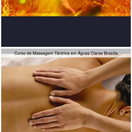
Curso de Massagem Tântrica em Águas Claras Brasília