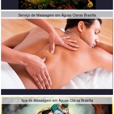
Serviço de Massagem em Águas Claras Brasília
Spa de Massagem em Águas Claras Brasília