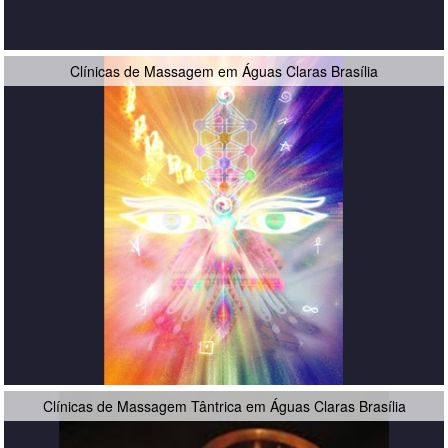
Clínicas de Massagem em Águas Claras Brasília
Clínicas de Massagem Tântrica em Águas Claras Brasília